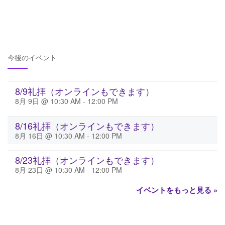
今後のイベント
8/9礼拝（オンラインもできます）
8月 9日 @ 10:30 AM
-
12:00 PM
8/16礼拝（オンラインもできます）
8月 16日 @ 10:30 AM
-
12:00 PM
8/23礼拝（オンラインもできます）
8月 23日 @ 10:30 AM
-
12:00 PM
イベントをもっと見る »