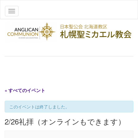
ナビゲーションを切り替え
« すべてのイベント
このイベントは終了しました。
2/26礼拝（オンラインもできます）