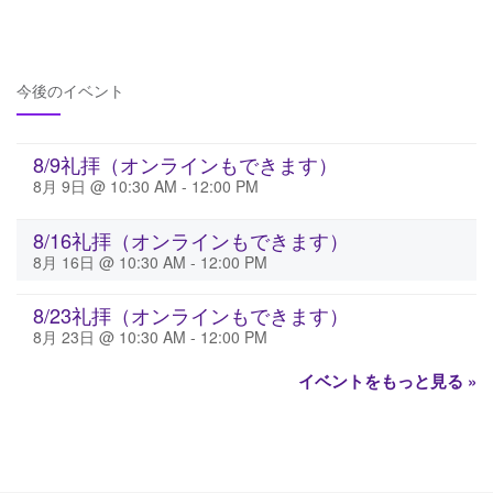
今後のイベント
8/9礼拝（オンラインもできます）
8月 9日 @ 10:30 AM
-
12:00 PM
8/16礼拝（オンラインもできます）
8月 16日 @ 10:30 AM
-
12:00 PM
8/23礼拝（オンラインもできます）
8月 23日 @ 10:30 AM
-
12:00 PM
イベントをもっと見る »