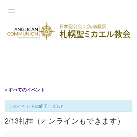
ナビゲーションを切り替え
« すべてのイベント
このイベントは終了しました。
2/13礼拝（オンラインもできます）