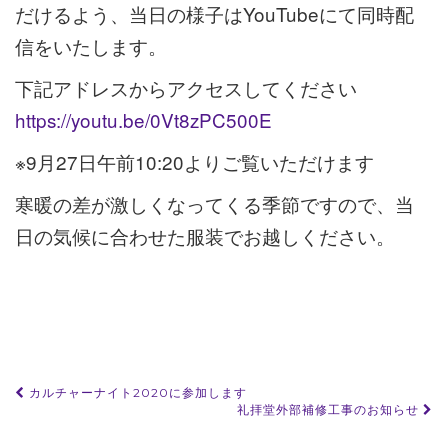
だけるよう、当日の様子はYouTubeにて同時配
信をいたします。
下記アドレスからアクセスしてください
https://youtu.be/0Vt8zPC500E
※9月27日午前10:20よりご覧いただけます
寒暖の差が激しくなってくる季節ですので、当
日の気候に合わせた服装でお越しください。
投
カルチャーナイト2020に参加します
礼拝堂外部補修工事のお知らせ
稿