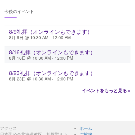
ナ
今後のイベント
ビ
ゲ
8/9礼拝（オンラインもできます）
8月 9日 @ 10:30 AM
-
12:00 PM
ー
8/16礼拝（オンラインもできます）
シ
8月 16日 @ 10:30 AM
-
12:00 PM
ョ
8/23礼拝（オンラインもできます）
ン
8月 23日 @ 10:30 AM
-
12:00 PM
イベントをもっと見る »
アクセス
ホーム
日本聖公会北海道教区 札幌聖ミカ
ご挨拶