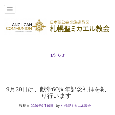
ナビゲーションを切り替え
お知らせ
9月29日は、献堂60周年記念礼拝を執
り行います
投稿日
by
2020年9月19日
札幌聖ミカエル教会