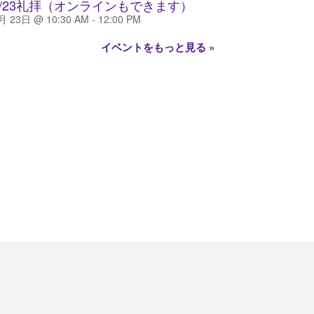
8/23礼拝（オンラインもできます）
月 23日 @ 10:30 AM
-
12:00 PM
イベントをもっと見る »