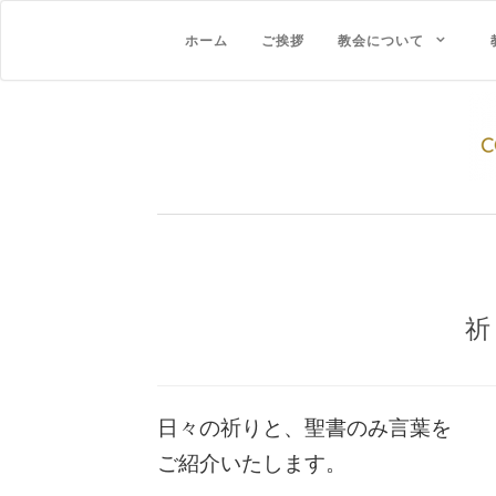
ホーム
ご挨拶
教会について
祈
日々の祈りと、聖書のみ言葉を
ご紹介いたします。