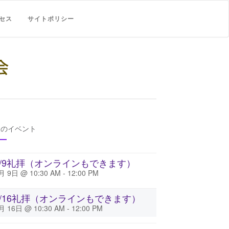
セス
サイトポリシー
後のイベント
8/9礼拝（オンラインもできます）
月 9日 @ 10:30 AM
-
12:00 PM
8/16礼拝（オンラインもできます）
月 16日 @ 10:30 AM
-
12:00 PM