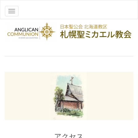
ナビゲーションを切り替え
アクセス