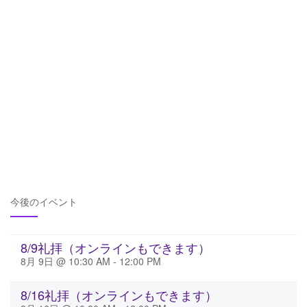
今後のイベント
8/9礼拝（オンラインもできます）
8月 9日 @ 10:30 AM
-
12:00 PM
8/16礼拝（オンラインもできます）