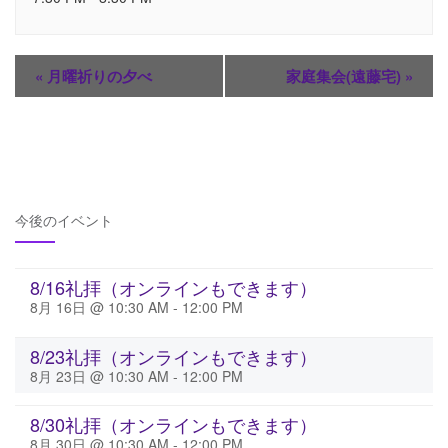
«
月曜祈りの夕べ
家庭集会(遠藤宅)
»
今後のイベント
8/16礼拝（オンラインもできます）
8月 16日 @ 10:30 AM
-
12:00 PM
8/23礼拝（オンラインもできます）
8月 23日 @ 10:30 AM
-
12:00 PM
8/30礼拝（オンラインもできます）
8月 30日 @ 10:30 AM
-
12:00 PM