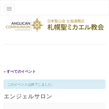
ナビゲーションを切り替え
« すべてのイベント
このイベントは終了しました。
エンジェルサロン