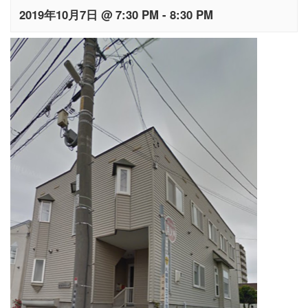
2019年10月7日 @ 7:30 PM
-
8:30 PM