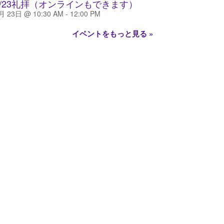
8/23礼拝（オンラインもできます）
月 23日 @ 10:30 AM
-
12:00 PM
イベントをもっと見る »