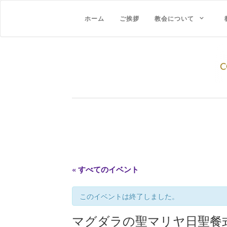
ホーム
ご挨拶
教会について
« すべてのイベント
このイベントは終了しました。
マグダラの聖マリヤ日聖餐