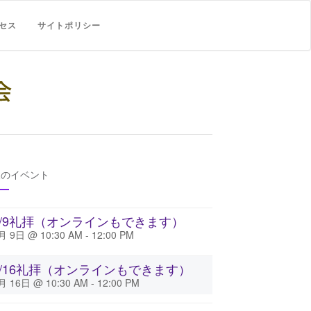
セス
サイトポリシー
後のイベント
8/9礼拝（オンラインもできます）
月 9日 @ 10:30 AM
-
12:00 PM
8/16礼拝（オンラインもできます）
月 16日 @ 10:30 AM
-
12:00 PM