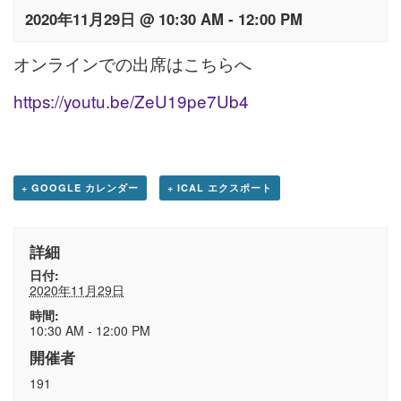
2020年11月29日 @ 10:30 AM
-
12:00 PM
オンラインでの出席はこちらへ
https://youtu.be/ZeU19pe7Ub4
+ GOOGLE カレンダー
+ ICAL エクスポート
詳細
日付:
2020年11月29日
時間:
10:30 AM - 12:00 PM
開催者
191