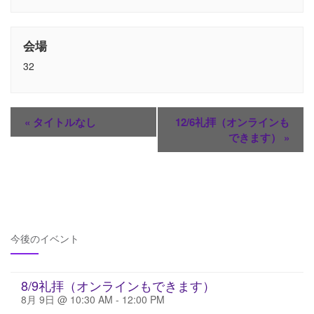
会場
32
«
タイトルなし
12/6礼拝（オンラインも
できます）
»
今後のイベント
8/9礼拝（オンラインもできます）
8月 9日 @ 10:30 AM
-
12:00 PM