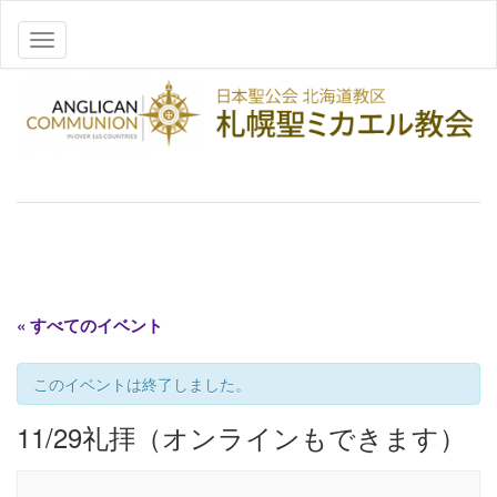
ナビゲーションを切り替え
« すべてのイベント
このイベントは終了しました。
11/29礼拝（オンラインもできます）