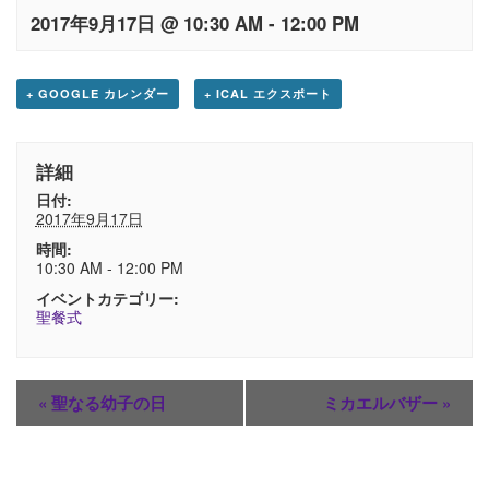
2017年9月17日 @ 10:30 AM
-
12:00 PM
+ GOOGLE カレンダー
+ ICAL エクスポート
詳細
日付:
2017年9月17日
時間:
10:30 AM - 12:00 PM
イベントカテゴリー:
聖餐式
«
聖なる幼子の日
ミカエルバザー
»