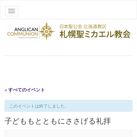
ナビゲーションを切り替え
« すべてのイベント
このイベントは終了しました。
子どももとともにささげる礼拝