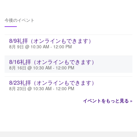
今後のイベント
8/9礼拝（オンラインもできます）
8月 9日 @ 10:30 AM
-
12:00 PM
8/16礼拝（オンラインもできます）
8月 16日 @ 10:30 AM
-
12:00 PM
8/23礼拝（オンラインもできます）
8月 23日 @ 10:30 AM
-
12:00 PM
イベントをもっと見る »