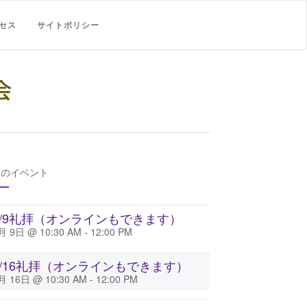
セス
サイトポリシー
後のイベント
8/9礼拝（オンラインもできます）
月 9日 @ 10:30 AM
-
12:00 PM
8/16礼拝（オンラインもできます）
月 16日 @ 10:30 AM
-
12:00 PM