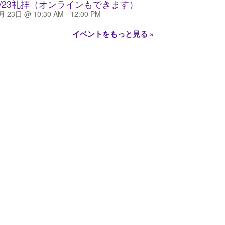
8/23礼拝（オンラインもできます）
月 23日 @ 10:30 AM
-
12:00 PM
イベントをもっと見る »