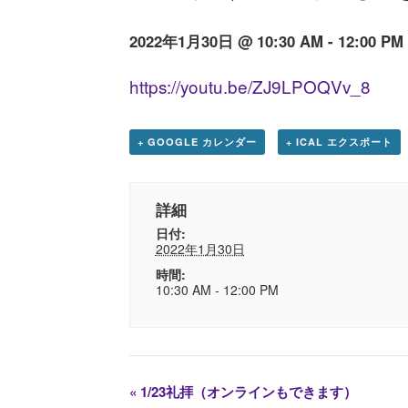
2022年1月30日 @ 10:30 AM
-
12:00 PM
https://youtu.be/ZJ9LPOQVv_8
+ GOOGLE カレンダー
+ ICAL エクスポート
詳細
日付:
2022年1月30日
時間:
10:30 AM - 12:00 PM
«
1/23礼拝（オンラインもできます）