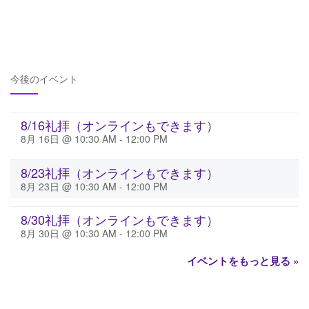
今後のイベント
8/16礼拝（オンラインもできます）
8月 16日 @ 10:30 AM
-
12:00 PM
8/23礼拝（オンラインもできます）
8月 23日 @ 10:30 AM
-
12:00 PM
8/30礼拝（オンラインもできます）
8月 30日 @ 10:30 AM
-
12:00 PM
イベントをもっと見る »