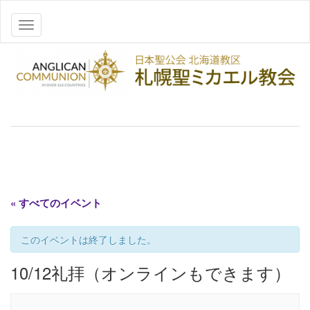
ナビゲーションを切り替え
« すべてのイベント
このイベントは終了しました。
10/12礼拝（オンラインもできます）