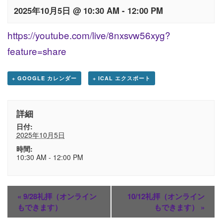
2025年10月5日 @ 10:30 AM
-
12:00 PM
https://youtube.com/live/8nxsvw56xyg?
feature=share
+ GOOGLE カレンダー
+ ICAL エクスポート
詳細
日付:
2025年10月5日
時間:
10:30 AM - 12:00 PM
«
9/28礼拝（オンライン
10/12礼拝（オンライン
もできます）
もできます）
»