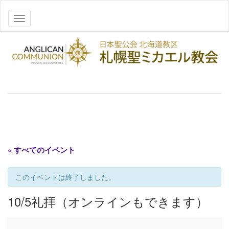
ナビゲーションを切り替え
« すべてのイベント
このイベントは終了しました。
10/5礼拝（オンラインもできます）