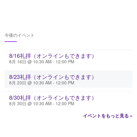
今後のイベント
8/16礼拝（オンラインもできます）
8月 16日 @ 10:30 AM
-
12:00 PM
8/23礼拝（オンラインもできます）
8月 23日 @ 10:30 AM
-
12:00 PM
8/30礼拝（オンラインもできます）
8月 30日 @ 10:30 AM
-
12:00 PM
イベントをもっと見る »