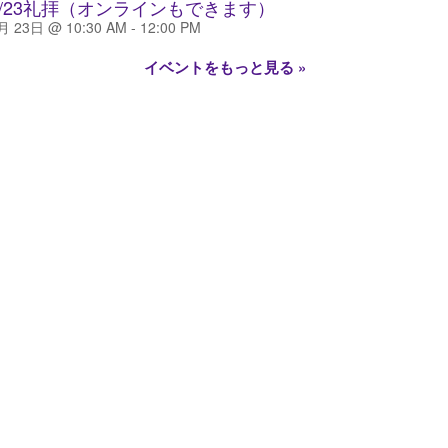
8/23礼拝（オンラインもできます）
月 23日 @ 10:30 AM
-
12:00 PM
イベントをもっと見る »