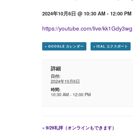
2024年10月6日 @ 10:30 AM
-
12:00 PM
https://youtube.com/live/kk1Gdy3w
+ GOOGLE カレンダー
+ ICAL エクスポート
詳細
日付:
2024年10月6日
時間:
10:30 AM - 12:00 PM
«
9/29礼拝（オンラインもできます）