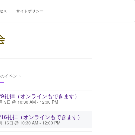
セス
サイトポリシー
後のイベント
8/9礼拝（オンラインもできます）
月 9日 @ 10:30 AM
-
12:00 PM
8/16礼拝（オンラインもできます）
月 16日 @ 10:30 AM
-
12:00 PM