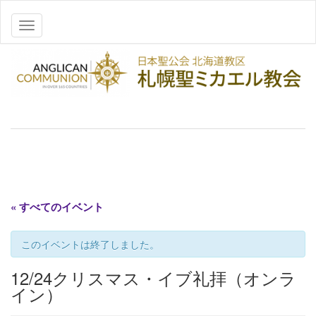
ナビゲーションを切り替え
« すべてのイベント
このイベントは終了しました。
12/24クリスマス・イブ礼拝（オンラ
イン）