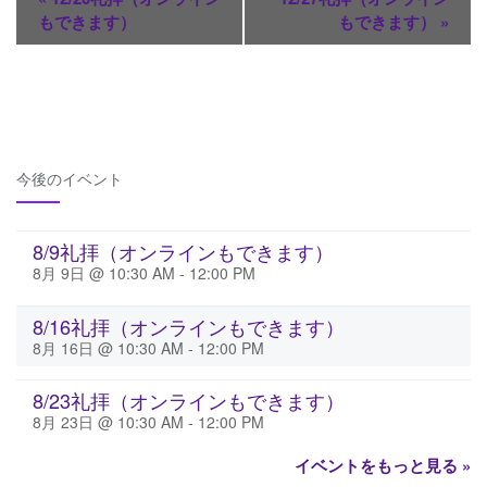
もできます）
もできます）
»
今後のイベント
8/9礼拝（オンラインもできます）
8月 9日 @ 10:30 AM
-
12:00 PM
8/16礼拝（オンラインもできます）
8月 16日 @ 10:30 AM
-
12:00 PM
8/23礼拝（オンラインもできます）
8月 23日 @ 10:30 AM
-
12:00 PM
イベントをもっと見る »