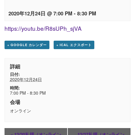
2020年12月24日 @ 7:00 PM
-
8:30 PM
https://youtu.be/R8sUPh_sjVA
+ GOOGLE カレンダー
+ ICAL エクスポート
詳細
日付:
2020年12月24日
時間:
7:00 PM - 8:30 PM
会場
オンライン
«
12/20礼拝（オンライン
12/27礼拝（オンライン