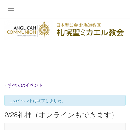
ナビゲーションを切り替え
« すべてのイベント
このイベントは終了しました。
2/28礼拝（オンラインもできます）