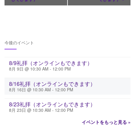
今後のイベント
8/9礼拝（オンラインもできます）
8月 9日 @ 10:30 AM
-
12:00 PM
8/16礼拝（オンラインもできます）
8月 16日 @ 10:30 AM
-
12:00 PM
8/23礼拝（オンラインもできます）
8月 23日 @ 10:30 AM
-
12:00 PM
イベントをもっと見る »