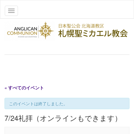
ナビゲーションを切り替え
« すべてのイベント
このイベントは終了しました。
7/24礼拝（オンラインもできます）