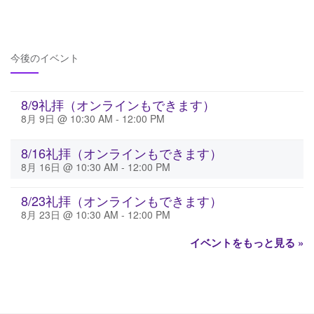
今後のイベント
8/9礼拝（オンラインもできます）
8月 9日 @ 10:30 AM
-
12:00 PM
8/16礼拝（オンラインもできます）
8月 16日 @ 10:30 AM
-
12:00 PM
8/23礼拝（オンラインもできます）
8月 23日 @ 10:30 AM
-
12:00 PM
イベントをもっと見る »