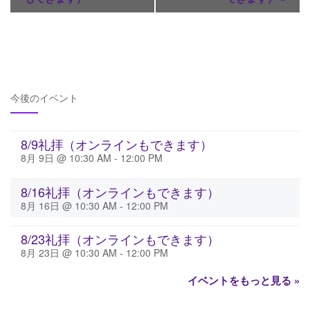
今後のイベント
8/9礼拝（オンラインもできます）
8月 9日 @ 10:30 AM
-
12:00 PM
8/16礼拝（オンラインもできます）
8月 16日 @ 10:30 AM
-
12:00 PM
8/23礼拝（オンラインもできます）
8月 23日 @ 10:30 AM
-
12:00 PM
イベントをもっと見る »