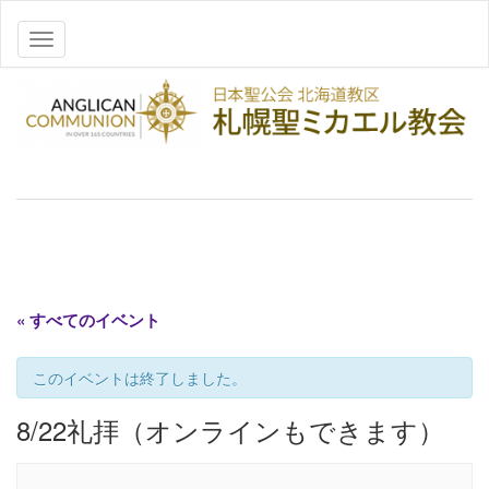
ナビゲーションを切り替え
« すべてのイベント
このイベントは終了しました。
8/22礼拝（オンラインもできます）