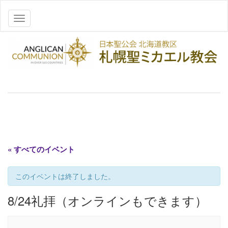
ナビゲーションを切り替え
« すべてのイベント
このイベントは終了しました。
8/24礼拝（オンラインもできます）