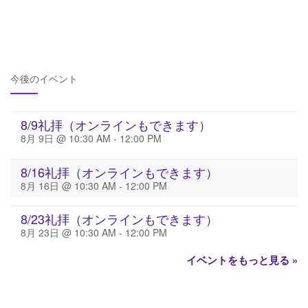
今後のイベント
8/9礼拝（オンラインもできます）
8月 9日 @ 10:30 AM
-
12:00 PM
8/16礼拝（オンラインもできます）
8月 16日 @ 10:30 AM
-
12:00 PM
8/23礼拝（オンラインもできます）
8月 23日 @ 10:30 AM
-
12:00 PM
イベントをもっと見る »