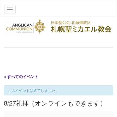
ナビゲーションを切り替え
« すべてのイベント
このイベントは終了しました。
8/27礼拝（オンラインもできます）