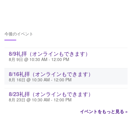
今後のイベント
8/9礼拝（オンラインもできます）
8月 9日 @ 10:30 AM
-
12:00 PM
8/16礼拝（オンラインもできます）
8月 16日 @ 10:30 AM
-
12:00 PM
8/23礼拝（オンラインもできます）
8月 23日 @ 10:30 AM
-
12:00 PM
イベントをもっと見る »