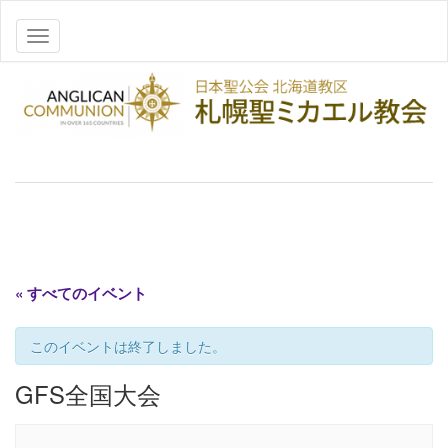
ナビゲーションを切り替え
« すべてのイベント
このイベントは終了しました。
GFS全国大会