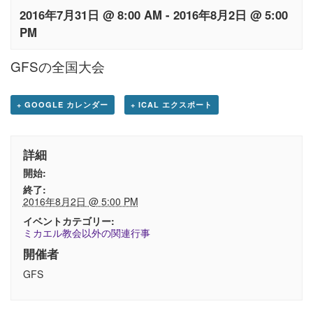
2016年7月31日 @ 8:00 AM
-
2016年8月2日 @ 5:00
PM
GFSの全国大会
+ GOOGLE カレンダー
+ ICAL エクスポート
詳細
開始:
終了:
2016年8月2日 @ 5:00 PM
イベントカテゴリー:
ミカエル教会以外の関連行事
開催者
GFS