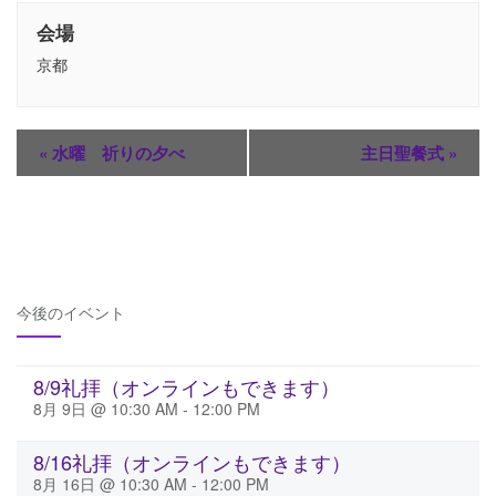
会場
京都
«
水曜 祈りの夕べ
主日聖餐式
»
今後のイベント
8/9礼拝（オンラインもできます）
8月 9日 @ 10:30 AM
-
12:00 PM
8/16礼拝（オンラインもできます）
8月 16日 @ 10:30 AM
-
12:00 PM